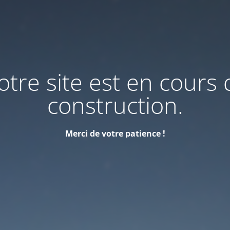
otre site est en cours 
construction.
Merci de votre patience !