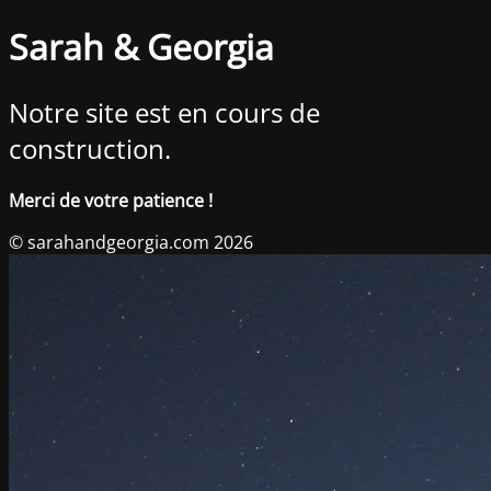
Sarah & Georgia
Notre site est en cours de
construction.
Merci de votre patience !
© sarahandgeorgia.com 2026